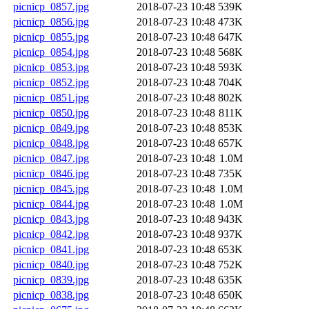
picnicp_0857.jpg
2018-07-23 10:48
539K
picnicp_0856.jpg
2018-07-23 10:48
473K
picnicp_0855.jpg
2018-07-23 10:48
647K
picnicp_0854.jpg
2018-07-23 10:48
568K
picnicp_0853.jpg
2018-07-23 10:48
593K
picnicp_0852.jpg
2018-07-23 10:48
704K
picnicp_0851.jpg
2018-07-23 10:48
802K
picnicp_0850.jpg
2018-07-23 10:48
811K
picnicp_0849.jpg
2018-07-23 10:48
853K
picnicp_0848.jpg
2018-07-23 10:48
657K
picnicp_0847.jpg
2018-07-23 10:48
1.0M
picnicp_0846.jpg
2018-07-23 10:48
735K
picnicp_0845.jpg
2018-07-23 10:48
1.0M
picnicp_0844.jpg
2018-07-23 10:48
1.0M
picnicp_0843.jpg
2018-07-23 10:48
943K
picnicp_0842.jpg
2018-07-23 10:48
937K
picnicp_0841.jpg
2018-07-23 10:48
653K
picnicp_0840.jpg
2018-07-23 10:48
752K
picnicp_0839.jpg
2018-07-23 10:48
635K
picnicp_0838.jpg
2018-07-23 10:48
650K